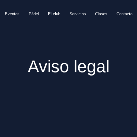
Eventos
Pádel
El club
Servicios
Clases
Contacto
Aviso legal